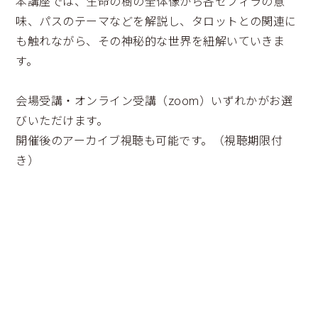
本講座では、生命の樹の全体像から各セフィラの意
味、パスのテーマなどを解説し、タロットとの関連に
も触れながら、その神秘的な世界を紐解いていきま
す。
会場受講・オンライン受講（zoom）いずれかがお選
びいただけます。
開催後のアーカイブ視聴も可能です。（視聴期限付
き）