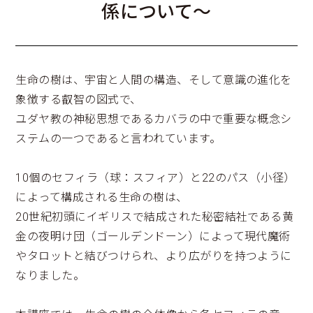
係について～
生命の樹は、宇宙と人間の構造、そして意識の進化を
象徴する叡智の図式で、
ユダヤ教の神秘思想であるカバラの中で重要な概念シ
ステムの一つであると言われています。
10個のセフィラ（球：スフィア）と22のパス（小径）
によって構成される生命の樹は、
20世紀初頭にイギリスで結成された秘密結社である黄
金の夜明け団（ゴールデンドーン）によって現代魔術
やタロットと結びつけられ、より広がりを持つように
なりました。