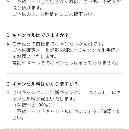
A. ご予約ページ上で空きがあれば、当日もご予約をお
取り頂けます。
ご予約の上、お時間内にご来館下さい。
Q. キャンセルはできますか？
A. ご予約日の前日までキャンセルが可能です。
ご予約確定メール記載のURLよりキャンセル手続き
をお願いいたします。
電話やメールでのキャンセルは承っておりません。
Q. キャンセル料はかかりますか？
A. 当日キャンセル、無断キャンセルにつきましてはキ
ャンセル料が発生いたします。
（入館料の100％）
ご予約ページ「キャンセルについて」をご確認くだ
さい。