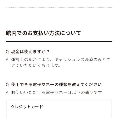
館内でのお支払い方法について
Q. 現金は使えますか？
A. 運営上の都合により、キャッシュレス決済のみとさ
せていただいております。
Q. 使用できる電子マネーの種類を教えてください
A. お使いいただける電子マネーは以下の通りです。
クレジットカード