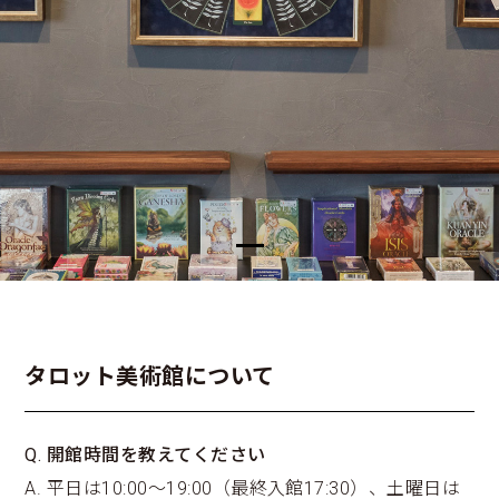
タロット美術館について
Q. 開館時間を教えてください
A. 平日は10:00～19:00（最終入館17:30）、土曜日は