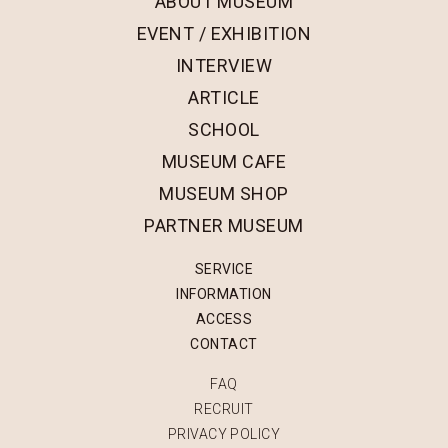
ABOUT MUSEUM
EVENT / EXHIBITION
INTERVIEW
ARTICLE
SCHOOL
MUSEUM CAFE
MUSEUM SHOP
PARTNER MUSEUM
SERVICE
INFORMATION
ACCESS
CONTACT
FAQ
RECRUIT
PRIVACY POLICY