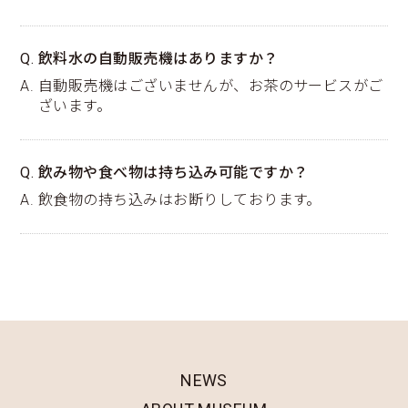
Q. 飲料水の自動販売機はありますか？
A. 自動販売機はございませんが、お茶のサービスがご
ざいます。
Q. 飲み物や食べ物は持ち込み可能ですか？
A. 飲食物の持ち込みはお断りしております。
NEWS