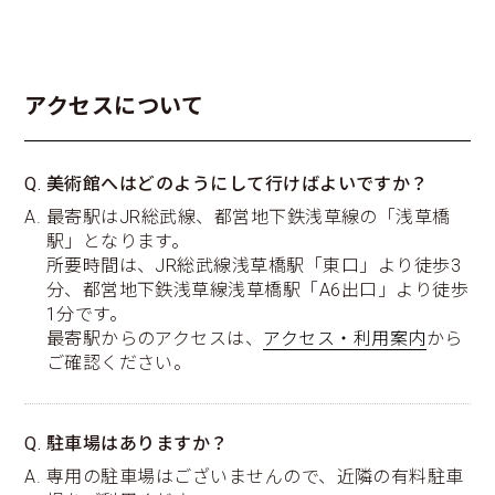
アクセスについて
Q. 美術館へはどのようにして行けばよいですか？
A. 最寄駅はJR総武線、都営地下鉄浅草線の「浅草橋
駅」となります。
所要時間は、JR総武線浅草橋駅「東口」より徒歩3
分、都営地下鉄浅草線浅草橋駅「A6出口」より徒歩
1分です。
最寄駅からのアクセスは、
アクセス・利用案内
から
ご確認ください。
Q. 駐車場はありますか？
A. 専用の駐車場はございませんので、近隣の有料駐車