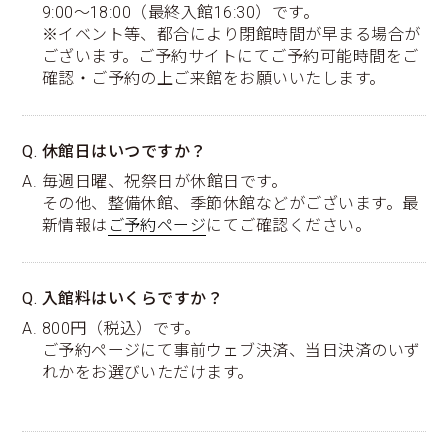
9:00～18:00（最終入館16:30）です。
※イベント等、都合により閉館時間が早まる場合が
ございます。ご予約サイトにてご予約可能時間をご
確認・ご予約の上ご来館をお願いいたします。
Q. 休館日はいつですか？
A. 毎週日曜、祝祭日が休館日です。
その他、整備休館、季節休館などがございます。最
新情報は
ご予約ページ
にてご確認ください。
Q. 入館料はいくらですか？
A. 800円（税込）です。
ご予約ページにて事前ウェブ決済、当日決済のいず
れかをお選びいただけます。