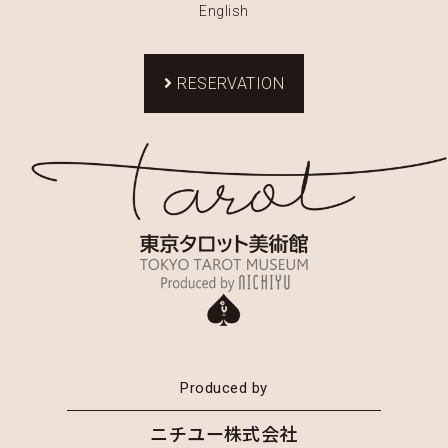
English
RESERVATION
Produced by
ニチユー株式会社