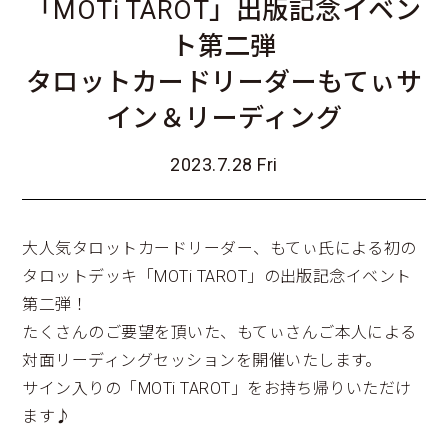
「MOTi TAROT」出版記念イベン
ト第二弾
タロットカードリーダーもてぃサ
イン＆リーディング
2023.7.28 Fri
大人気タロットカードリーダー、もてぃ氏による初の
タロットデッキ「MOTi TAROT」の出版記念イベント
第二弾！
たくさんのご要望を頂いた、もてぃさんご本人による
対面リーディングセッションを開催いたします。
サイン入りの「MOTi TAROT」をお持ち帰りいただけ
ます♪