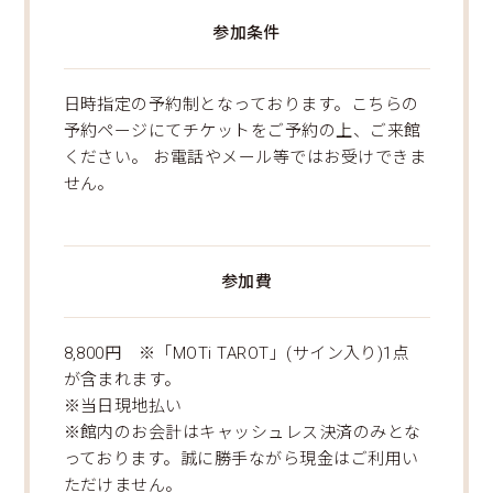
参加条件
日時指定の予約制となっております。こちらの
予約ページにてチケットをご予約の上、ご来館
ください。 お電話やメール等ではお受けできま
せん。
参加費
8,800円 ※「MOTi TAROT」(サイン入り)1点
が含まれます。
※当日現地払い
※館内のお会計はキャッシュレス決済のみとな
っております。誠に勝手ながら現金はご利用い
ただけません。