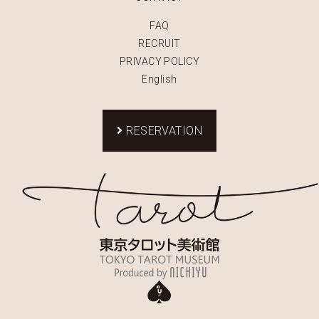
FAQ
RECRUIT
PRIVACY POLICY
English
RESERVATION