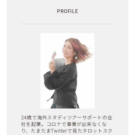
PROFILE
24歳で海外スタディツアーサポートの会
社を起業。コロナで事業が出来なくな
り、たまたまTwitterで見たタロットスク