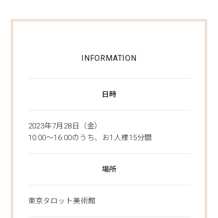
INFORMATION
日時
2023年7月28日（金）
10:00～16:00のうち、お1人様15分間
場所
東京タロット美術館