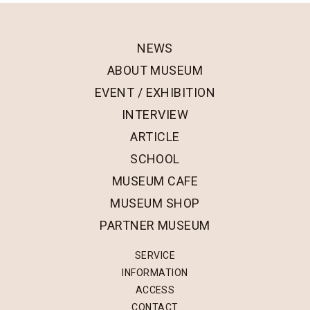
NEWS
ABOUT MUSEUM
EVENT / EXHIBITION
INTERVIEW
ARTICLE
SCHOOL
MUSEUM CAFE
MUSEUM SHOP
PARTNER MUSEUM
SERVICE
INFORMATION
ACCESS
CONTACT