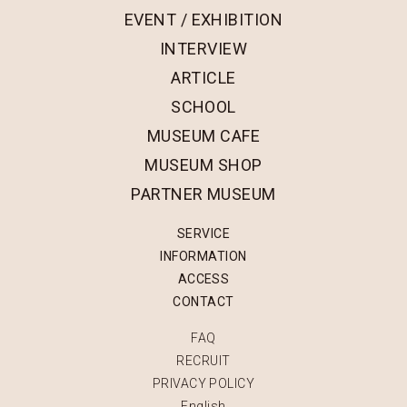
EVENT / EXHIBITION
INTERVIEW
ARTICLE
SCHOOL
MUSEUM CAFE
MUSEUM SHOP
PARTNER MUSEUM
SERVICE
INFORMATION
ACCESS
CONTACT
FAQ
RECRUIT
PRIVACY POLICY
English