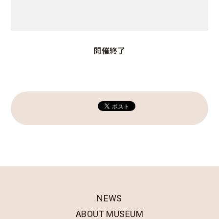
開催終了
NEWS
ABOUT MUSEUM