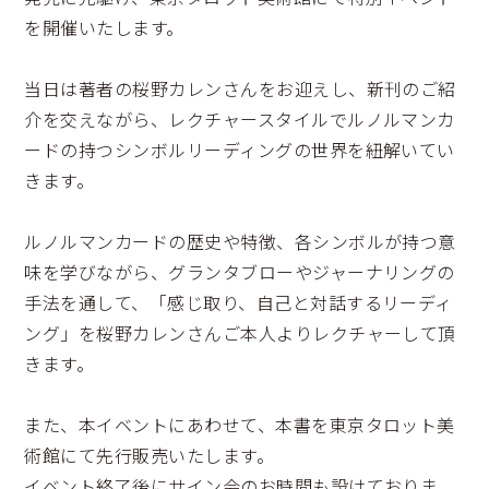
を開催いたします。
当日は著者の桜野カレンさんをお迎えし、新刊のご紹
介を交えながら、レクチャースタイルでルノルマンカ
ードの持つシンボルリーディングの世界を紐解いてい
きます。
ルノルマンカードの歴史や特徴、各シンボルが持つ意
味を学びながら、グランタブローやジャーナリングの
手法を通して、「感じ取り、自己と対話するリーディ
ング」を桜野カレンさんご本人よりレクチャーして頂
きます。
また、本イベントにあわせて、本書を東京タロット美
術館にて先行販売いたします。
イベント終了後にサイン会のお時間も設けておりま