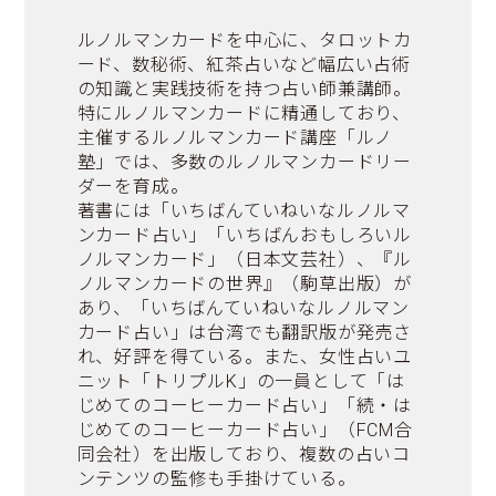
ルノルマンカードを中心に、タロットカ
ード、数秘術、紅茶占いなど幅広い占術
の知識と実践技術を持つ占い師兼講師。
特にルノルマンカードに精通しており、
主催するルノルマンカード講座「ルノ
塾」では、多数のルノルマンカードリー
ダーを育成。
著書には「いちばんていねいなルノルマ
ンカード占い」「いちばんおもしろいル
ノルマンカード」（日本文芸社）、『ル
ノルマンカードの世界』（駒草出版）が
あり、「いちばんていねいなルノルマン
カード占い」は台湾でも翻訳版が発売さ
れ、好評を得ている。また、女性占いユ
ニット「トリプルK」の一員として「は
じめてのコーヒーカード占い」「続・は
じめてのコーヒーカード占い」（FCM合
同会社）を出版しており、複数の占いコ
ンテンツの監修も手掛けている。