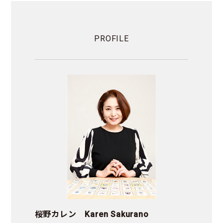
PROFILE
桜野カレン Karen Sakurano