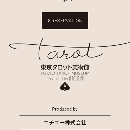
RESERVATION
Produced by
ニチユー株式会社