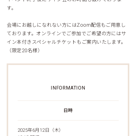
す。
会場にお越しになれない方にはZoom配信もご用意し
ております。オンラインでご参加でご希望の方にはサ
イン本付きスペシャルチケットもご案内いたします。
（限定20名様）
INFORMATION
日時
2025年6月12日（木）